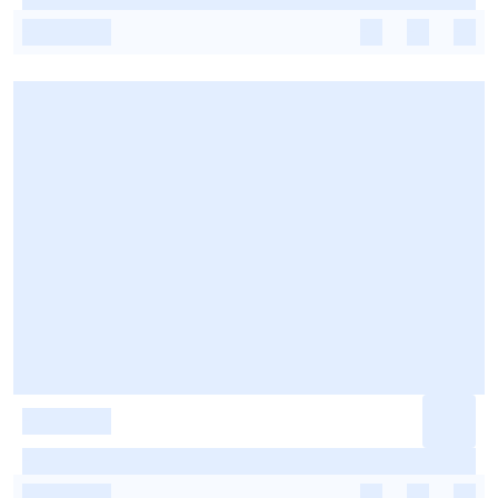
-
-
-
-
-
-
-
-
-
-