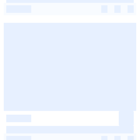
-
-
-
-
-
-
-
-
-
-