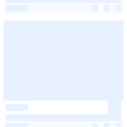
-
-
-
-
-
-
-
-
-
-