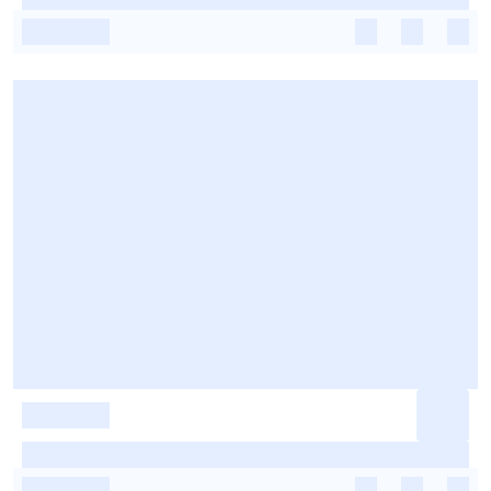
-
-
-
-
-
-
-
-
-
-