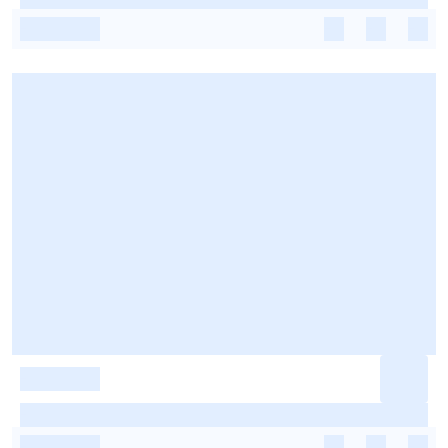
-
-
-
-
-
-
-
-
-
-