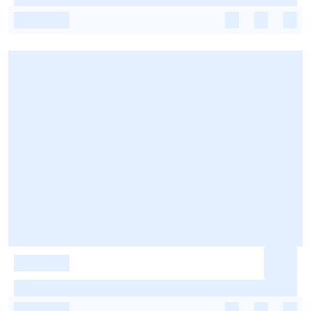
-
-
-
-
-
-
-
-
-
-