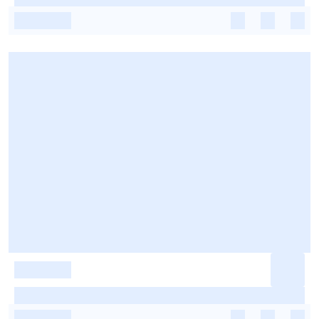
-
-
-
-
-
-
-
-
-
-