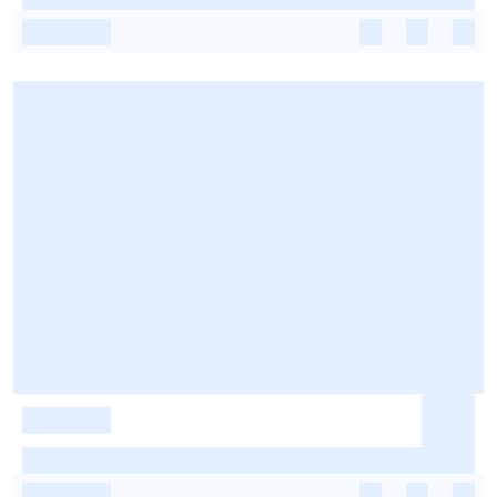
-
-
-
-
-
-
-
-
-
-