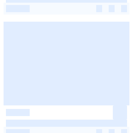
-
-
-
-
-
-
-
-
-
-