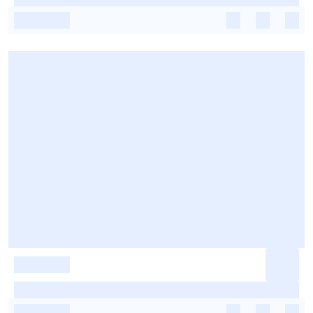
-
-
-
-
-
-
-
-
-
-