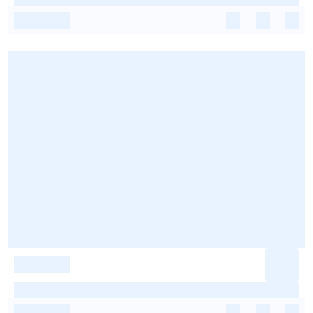
-
-
-
-
-
-
-
-
-
-