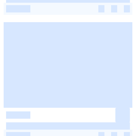
-
-
-
-
-
-
-
-
-
-