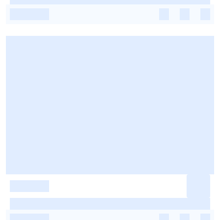
-
-
-
-
-
-
-
-
-
-