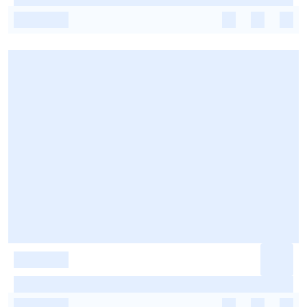
-
-
-
-
-
-
-
-
-
-