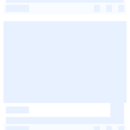
-
-
-
-
-
-
-
-
-
-