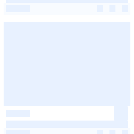
-
-
-
-
-
-
-
-
-
-