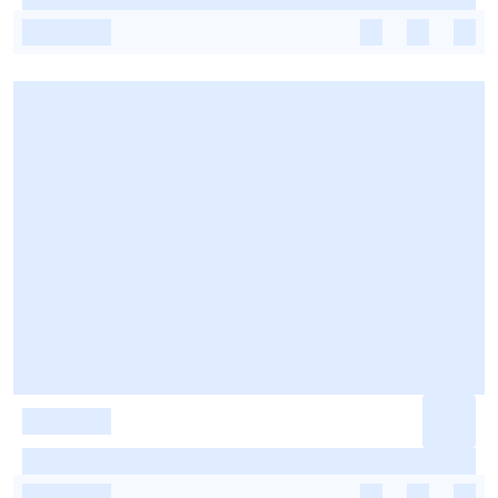
-
-
-
-
-
-
-
-
-
-