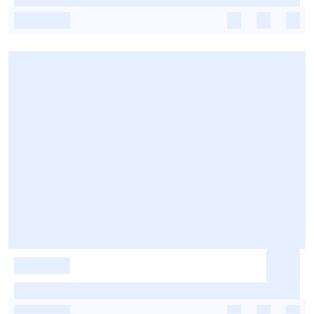
-
-
-
-
-
-
-
-
-
-