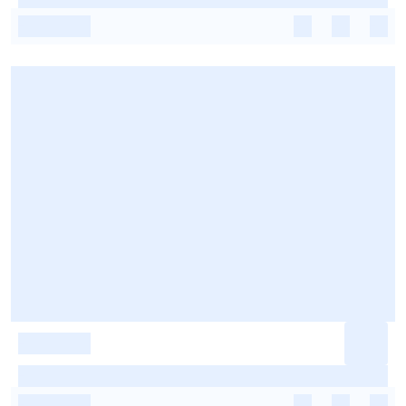
-
-
-
-
-
-
-
-
-
-