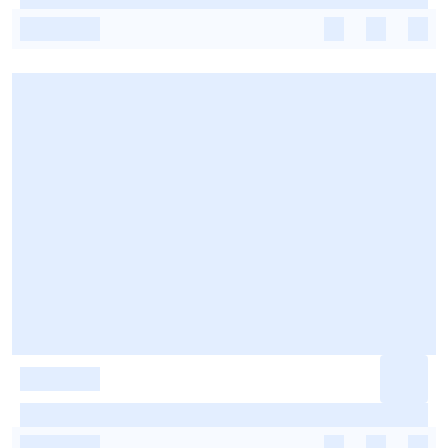
-
-
-
-
-
-
-
-
-
-