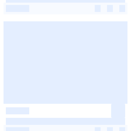
-
-
-
-
-
-
-
-
-
-