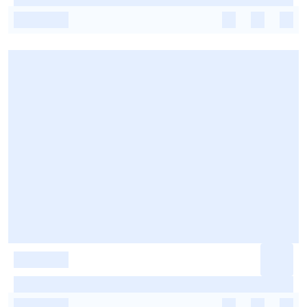
-
-
-
-
-
-
-
-
-
-