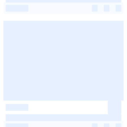
-
-
-
-
-
-
-
-
-
-