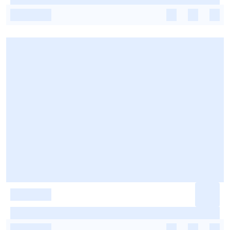
-
-
-
-
-
-
-
-
-
-