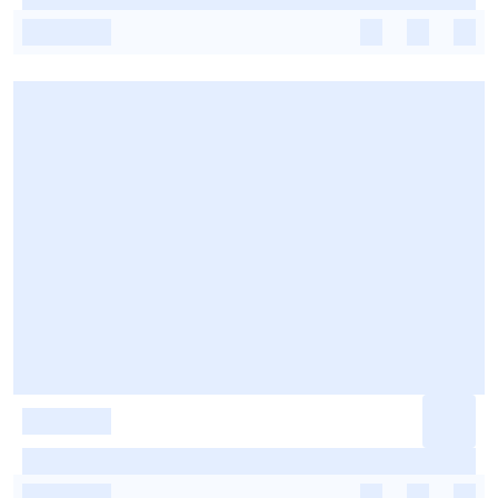
-
-
-
-
-
-
-
-
-
-