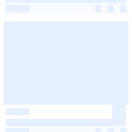
-
-
-
-
-
-
-
-
-
-