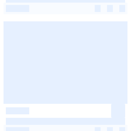
-
-
-
-
-
-
-
-
-
-