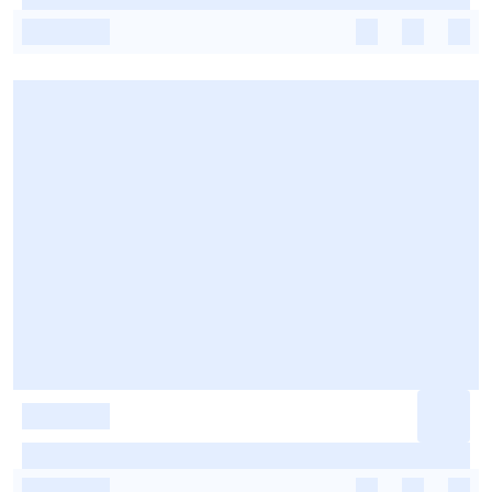
-
-
-
-
-
-
-
-
-
-