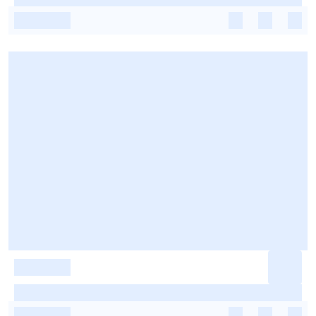
-
-
-
-
-
-
-
-
-
-