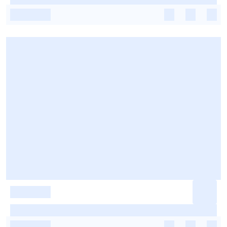
-
-
-
-
-
-
-
-
-
-