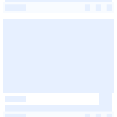
-
-
-
-
-
-
-
-
-
-