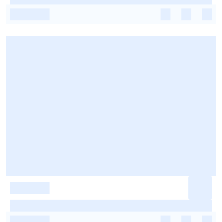
-
-
-
-
-
-
-
-
-
-