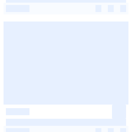
-
-
-
-
-
-
-
-
-
-