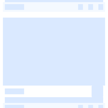
-
-
-
-
-
-
-
-
-
-