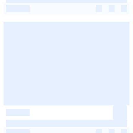
-
-
-
-
-
-
-
-
-
-