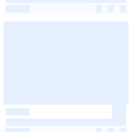
-
-
-
-
-
-
-
-
-
-