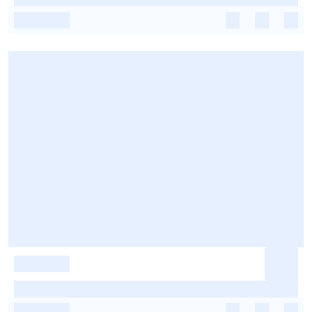
-
-
-
-
-
-
-
-
-
-