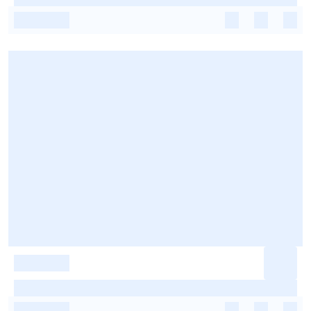
-
-
-
-
-
-
-
-
-
-