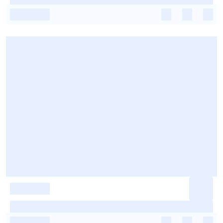
-
-
-
-
-
-
-
-
-
-