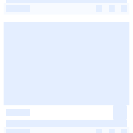
-
-
-
-
-
-
-
-
-
-