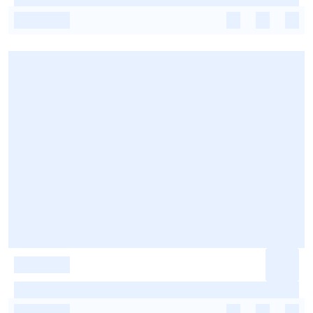
-
-
-
-
-
-
-
-
-
-