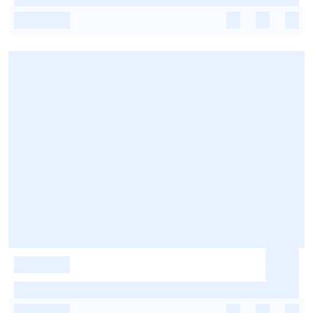
-
-
-
-
-
-
-
-
-
-