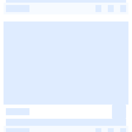
-
-
-
-
-
-
-
-
-
-