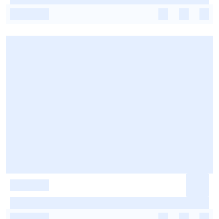
-
-
-
-
-
-
-
-
-
-