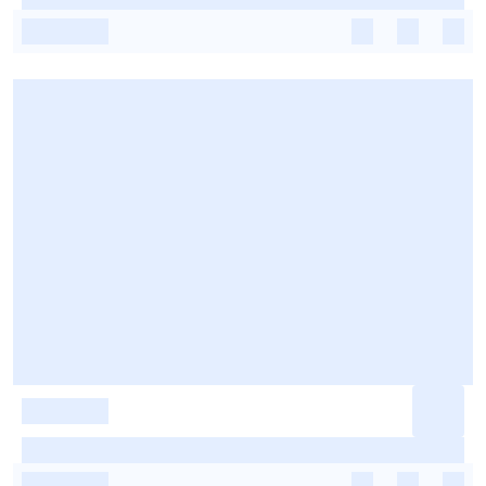
-
-
-
-
-
-
-
-
-
-