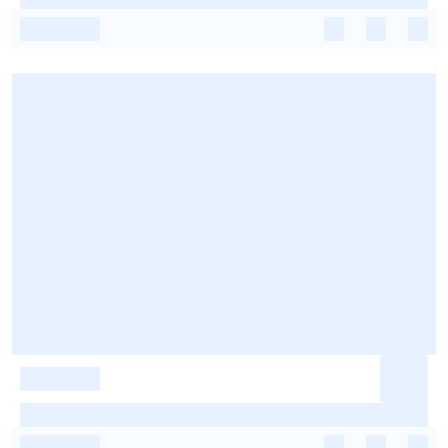
-
-
-
-
-
-
-
-
-
-