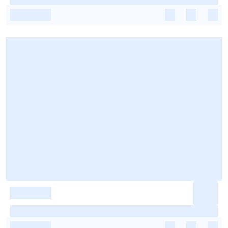
-
-
-
-
-
-
-
-
-
-