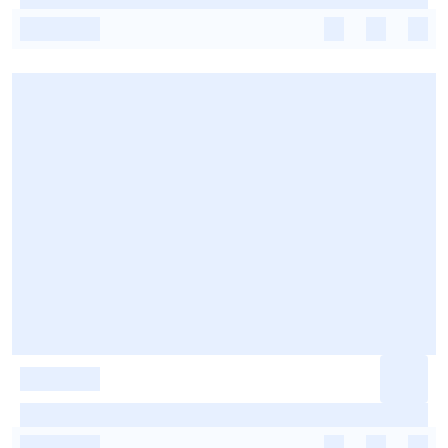
-
-
-
-
-
-
-
-
-
-