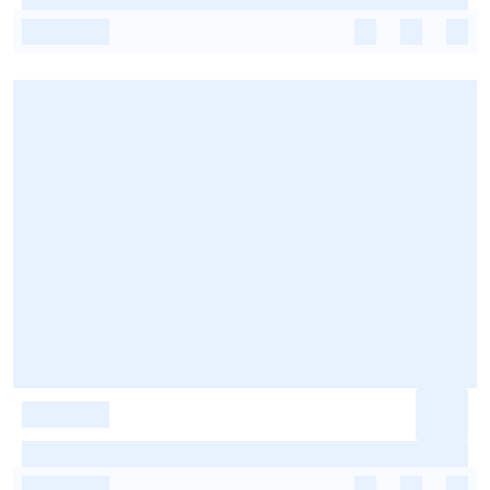
-
-
-
-
-
-
-
-
-
-