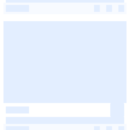
-
-
-
-
-
-
-
-
-
-